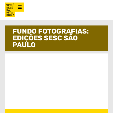
FUNDO FOTOGRAFIAS:
EDIÇÕES SESC SÃO
PAULO