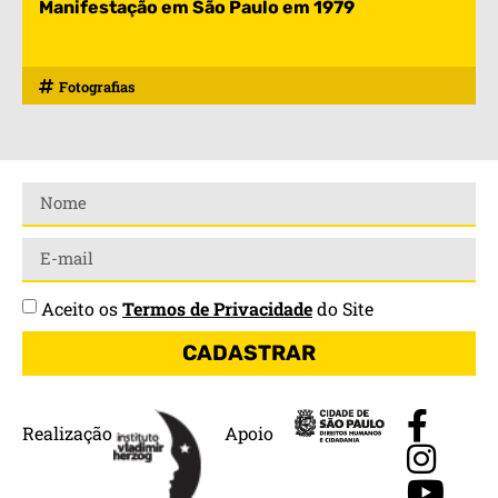
Manifestação em São Paulo em 1979
Fotografias
Aceito os
Termos de Privacidade
do Site
CADASTRAR
Realização
Apoio