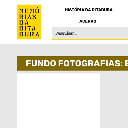
HISTÓRIA DA DITADURA
ACERVO
FUNDO FOTOGRAFIAS: 