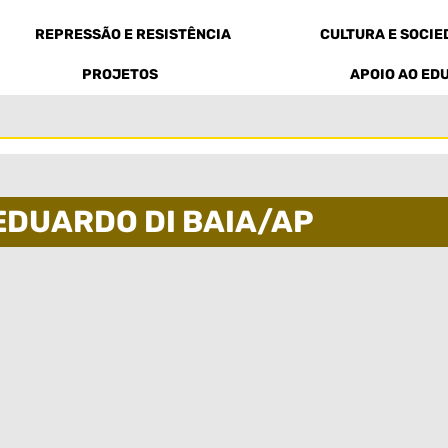
REPRESSÃO E RESISTÊNCIA
CULTURA E SOCI
PROJETOS
APOIO AO ED
EDUARDO DI BAIA/AP