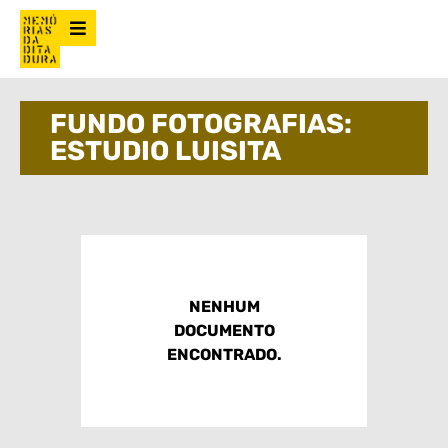
FUNDO FOTOGRAFIAS:
ESTUDIO LUISITA
NENHUM
DOCUMENTO
ENCONTRADO.