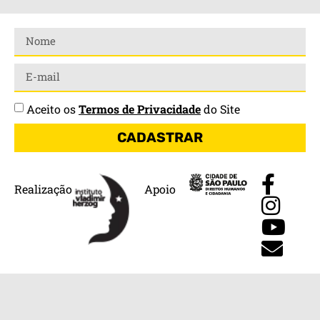
Aceito os
Termos de Privacidade
do Site
CADASTRAR
Realização
Apoio