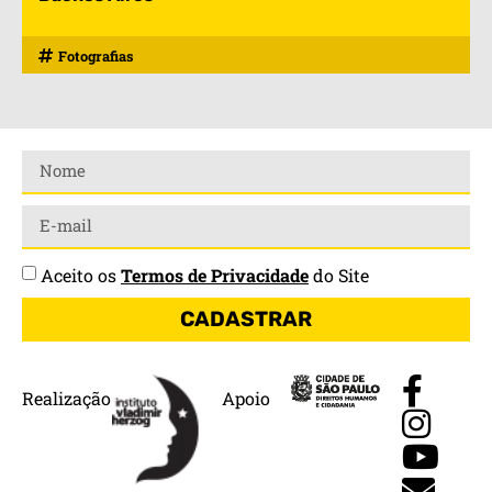
Fotografias
Aceito os
Termos de Privacidade
do Site
CADASTRAR
Realização
Apoio