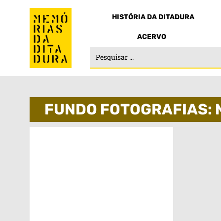
HISTÓRIA DA DITADURA
ACERVO
FUNDO FOTOGRAFIAS: 