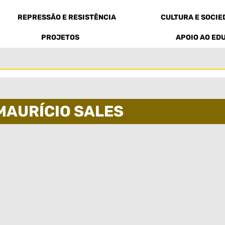
REPRESSÃO E RESISTÊNCIA
CULTURA E SOCI
PROJETOS
APOIO AO ED
MAURÍCIO SALES