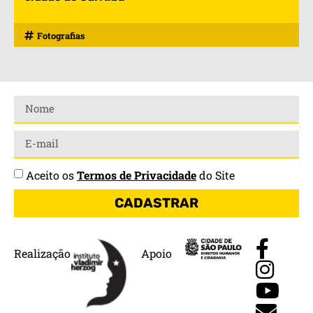
Fotografias
Aceito os
Termos de Privacidade
do Site
CADASTRAR
Realização
Apoio