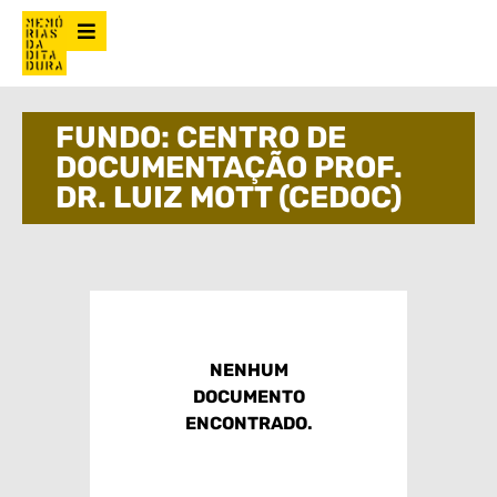
FUNDO: CENTRO DE
DOCUMENTAÇÃO PROF.
DR. LUIZ MOTT (CEDOC)
NENHUM
DOCUMENTO
ENCONTRADO.