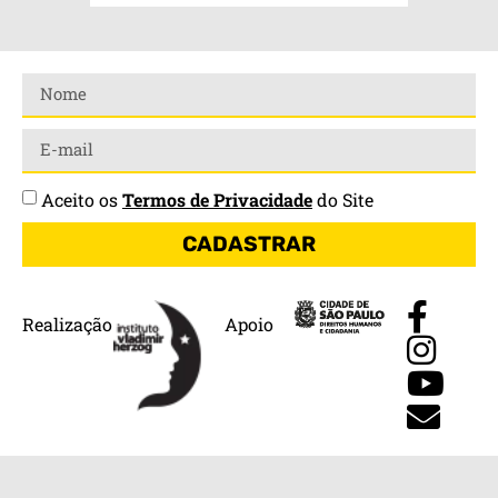
Aceito os
Termos de Privacidade
do Site
CADASTRAR
Realização
Apoio