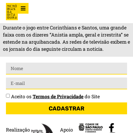
Durante o jogo entre Corinthians e Santos, uma grande
faixa com os dizeres “Anistia ampla, geral e irrestrita” se
estende na arquibancada. As redes de televisão exibem e
os jornais do dia seguinte circulam a notícia.
Aceito os
Termos de Privacidade
do Site
CADASTRAR
Realização
Apoio