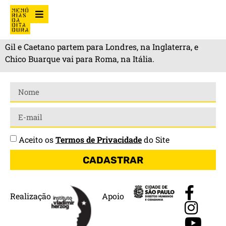
Gil e Caetano partem para Londres, na Inglaterra, e
Chico Buarque vai para Roma, na Itália.
Aceito os
Termos de Privacidade
do Site
CADASTRAR
Realização
Apoio