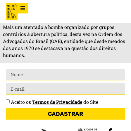
Mais um atentado a bomba organizado por grupos
contrários à abertura política, desta vez na Ordem dos
Advogados do Brasil (OAB), entidade que desde meados
dos anos 1970 se destacava na questão dos direitos
humanos.
Aceito os
Termos de Privacidade
do Site
CADASTRAR