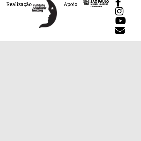
Realização
Apoio