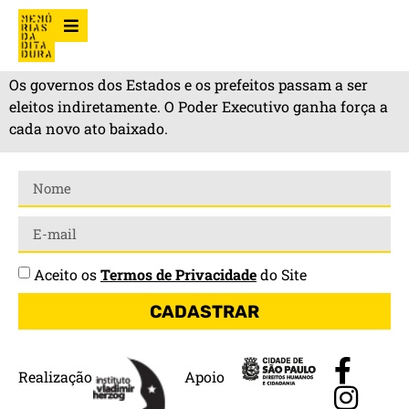
Os governos dos Estados e os prefeitos passam a ser
eleitos indiretamente. O Poder Executivo ganha força a
cada novo ato baixado.
Aceito os
Termos de Privacidade
do Site
CADASTRAR
Realização
Apoio