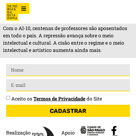
Com o AI-10, centenas de professores são aposentados
em todo o país. A repressão avança sobre o meio
intelectual e cultural. A cisão entre o regime e o meio
intelectual e artístico aumenta ainda mais.
Aceito os
Termos de Privacidade
do Site
CADASTRAR
Realização
Apoio