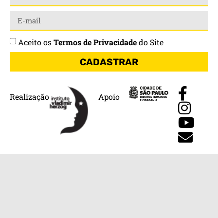
Aceito os
Termos de Privacidade
do Site
CADASTRAR
Realização
Apoio