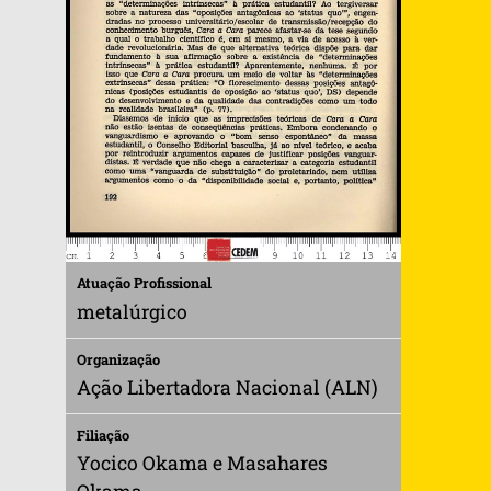
Atuação Profissional
metalúrgico
Organização
Ação Libertadora Nacional (ALN)
Filiação
Yocico Okama e Masahares