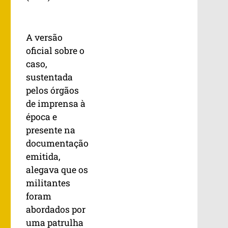
A versão
oficial sobre o
caso,
sustentada
pelos órgãos
de imprensa à
época e
presente na
documentação
emitida,
alegava que os
militantes
foram
abordados por
uma patrulha