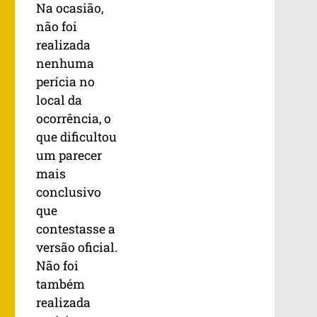
Na ocasião,
não foi
realizada
nenhuma
perícia no
local da
ocorrência, o
que dificultou
um parecer
mais
conclusivo
que
contestasse a
versão oficial.
Não foi
também
realizada