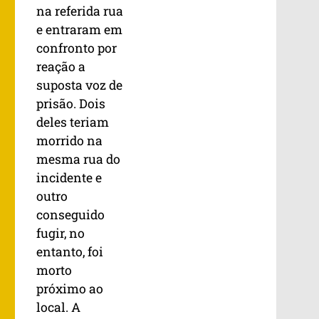
na referida rua
e entraram em
confronto por
reação a
suposta voz de
prisão. Dois
deles teriam
morrido na
mesma rua do
incidente e
outro
conseguido
fugir, no
entanto, foi
morto
próximo ao
local. A