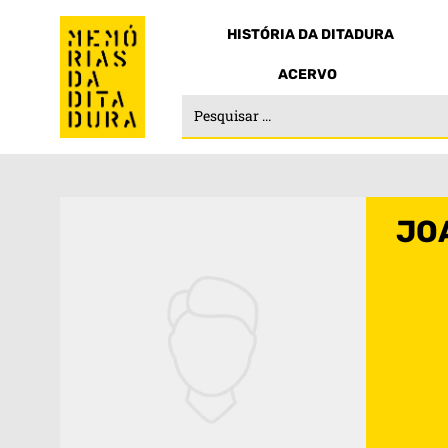
HISTÓRIA DA DITADURA
ACERVO
JO