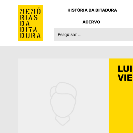
HISTÓRIA DA DITADURA
ACERVO
LU
VIE