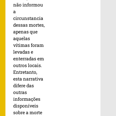
não informou
a
circunstancia
dessas mortes,
apenas que
aquelas
vítimas foram
levadas e
enterradas em
outros locais.
Entretanto,
esta narrativa
difere das
outras
informações
disponíveis
sobre a morte