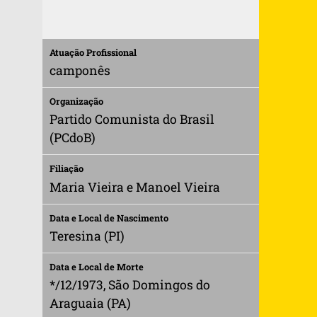
Atuação Profissional
camponês
Organização
Partido Comunista do Brasil
(PCdoB)
Filiação
Maria Vieira e Manoel Vieira
Data e Local de Nascimento
Teresina (PI)
Data e Local de Morte
*/12/1973, São Domingos do
Araguaia (PA)