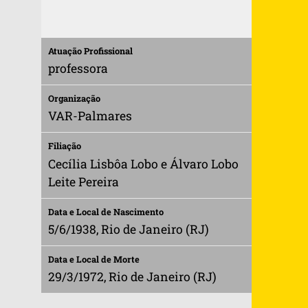
Atuação Profissional
professora
Organização
VAR-Palmares
Filiação
Cecília Lisbôa Lobo e Álvaro Lobo
Leite Pereira
Data e Local de Nascimento
5/6/1938, Rio de Janeiro (RJ)
Data e Local de Morte
29/3/1972, Rio de Janeiro (RJ)