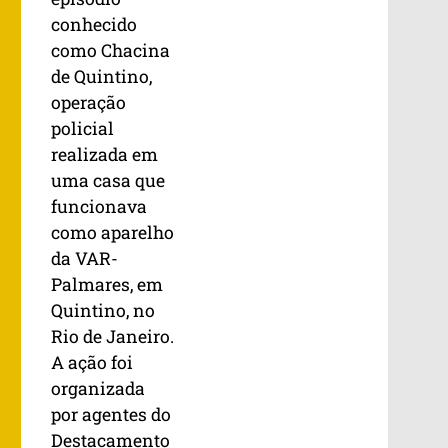
conhecido
como Chacina
de Quintino,
operação
policial
realizada em
uma casa que
funcionava
como aparelho
da VAR-
Palmares, em
Quintino, no
Rio de Janeiro.
A ação foi
organizada
por agentes do
Destacamento