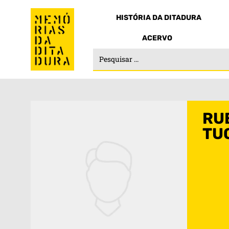
HISTÓRIA DA DITADURA
ACERVO
RU
TU