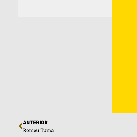
ANTERIOR
Romeu Tuma