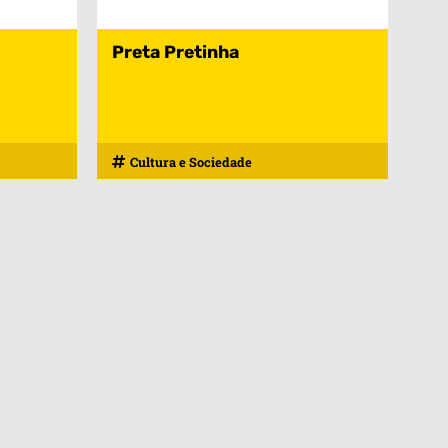
Preta Pretinha
Cultura e Sociedade