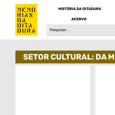
HISTÓRIA DA DITADURA
ACERVO
SETOR CULTURAL: DA M