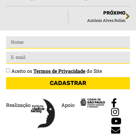
PRÓXIMO
Antônio Alves Rolim
Aceito os
Termos de Privacidade
do Site
CADASTRAR
Realização
Apoio