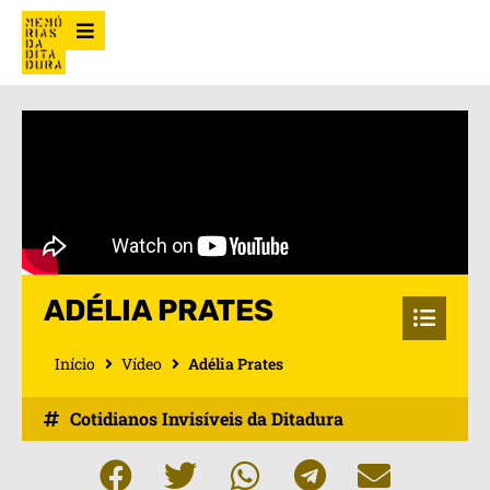
ADÉLIA PRATES
Início
Vídeo
Adélia Prates
Cotidianos Invisíveis da Ditadura