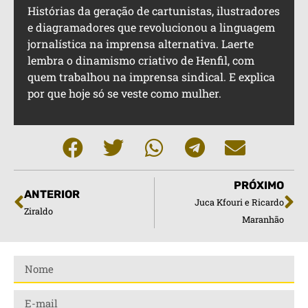
Histórias da geração de cartunistas, ilustradores
e diagramadores que revolucionou a linguagem
jornalística na imprensa alternativa. Laerte
lembra o dinamismo criativo de Henfil, com
quem trabalhou na imprensa sindical. E explica
por que hoje só se veste como mulher.
PRÓXIMO
ANTERIOR
Juca Kfouri e Ricardo
Ziraldo
Maranhão