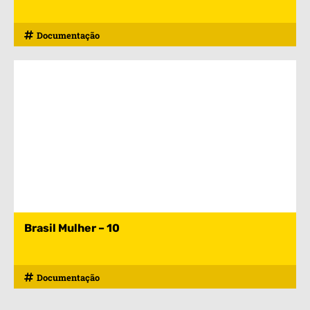
Documentação
Brasil Mulher – 10
Documentação