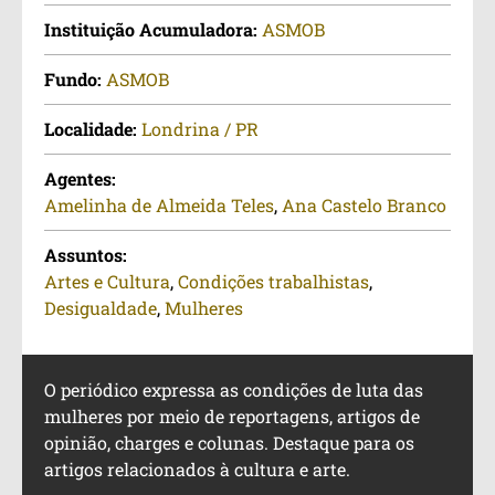
Instituição Acumuladora:
ASMOB
Fundo:
ASMOB
Localidade:
Londrina / PR
Agentes:
Amelinha de Almeida Teles
,
Ana Castelo Branco
Assuntos:
Artes e Cultura
,
Condições trabalhistas
,
Desigualdade
,
Mulheres
O periódico expressa as condições de luta das
mulheres por meio de reportagens, artigos de
opinião, charges e colunas. Destaque para os
artigos relacionados à cultura e arte.