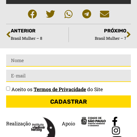
ANTERIOR
PRÓXIMO
Brasil Mulher – 8
Brasil Mulher – 7
Aceito os
Termos de Privacidade
do Site
CADASTRAR
Realização
Apoio