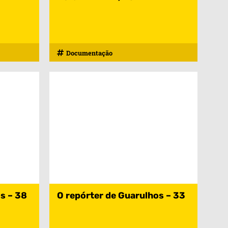
Documentação
s – 38
O repórter de Guarulhos – 33