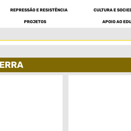
REPRESSÃO E RESISTÊNCIA
CULTURA E SOCI
PROJETOS
APOIO AO ED
TERRA