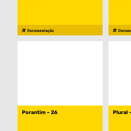
Documentação
Docum
Porantim – 26
Plural 