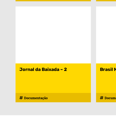
Jornal da Baixada – 2
Brasil 
Documentação
Docum