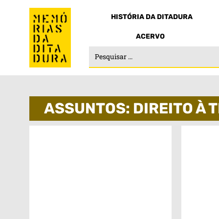
HISTÓRIA DA DITADURA
ACERVO
ASSUNTOS: DIREITO À 