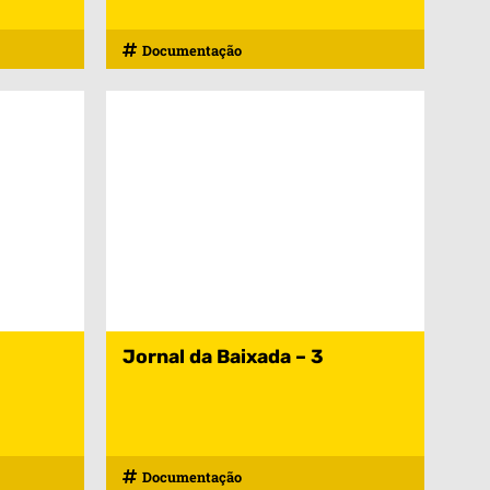
Documentação
Jornal da Baixada – 3
Documentação