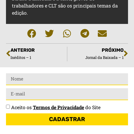
trabalhadores e CLT são os principais temas da
edição.
ANTERIOR
PRÓXIMO
Inéditos – 1
Jornal da Baixada – 1
Aceito os
Termos de Privacidade
do Site
CADASTRAR