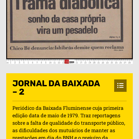
JORNAL DA BAIXADA
– 2
Periódico da Baixada Fluminense cuja primeira
edição data de maio de 1979. Traz reportagens
sobre a falta de qualidade do transporte público,
as dificuldades dos mutuários de manter as
prestações em dia do BNH e o prejuízo da