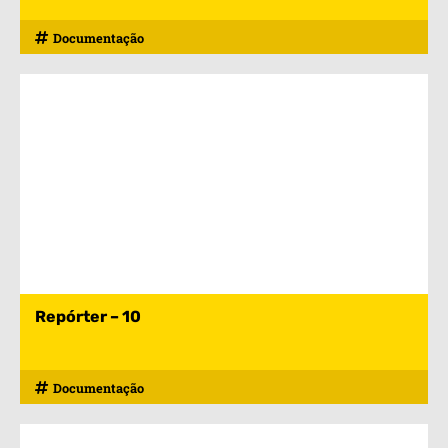
Documentação
Repórter – 10
Documentação