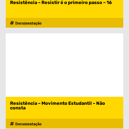
Resistência – Resistir é o primeiro passo – 16
Documentação
Resistência – Movimento Estudantil – Não
consta
Documentação