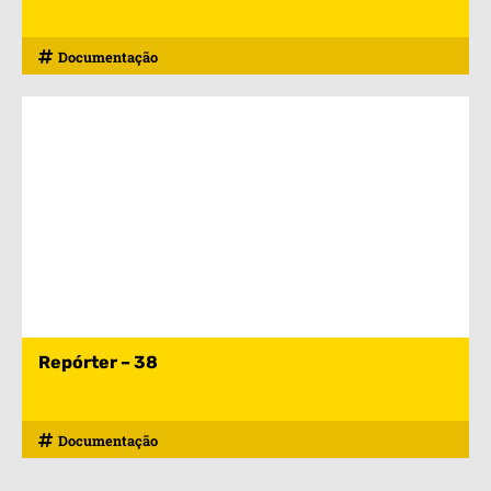
Documentação
Repórter – 38
Documentação