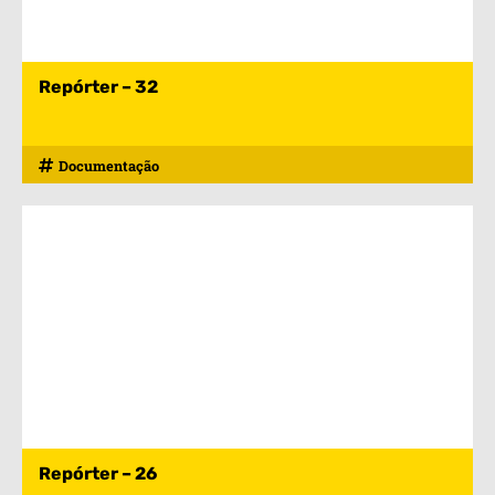
Repórter – 32
Documentação
Repórter – 26