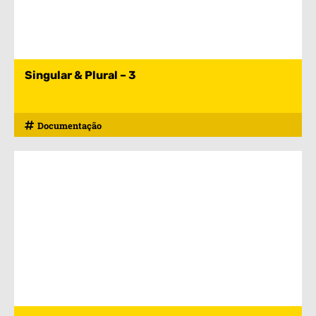
Singular & Plural – 3
Documentação