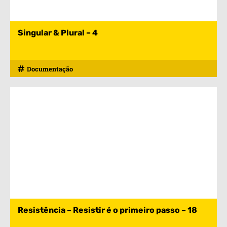
Singular & Plural – 4
Documentação
Resistência – Resistir é o primeiro passo – 18