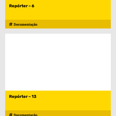
Repórter – 6
Documentação
Repórter – 13
Documentação