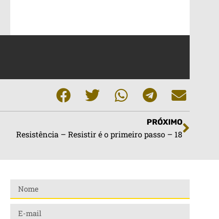
PRÓXIMO
Resistência – Resistir é o primeiro passo – 18