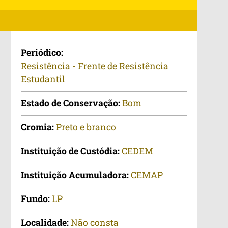
Periódico:
Resistência - Frente de Resistência
Estudantil
Estado de Conservação:
Bom
Cromia:
Preto e branco
Instituição de Custódia:
CEDEM
Instituição Acumuladora:
CEMAP
Fundo:
LP
Localidade:
Não consta