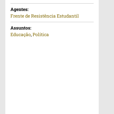
Agentes:
Frente de Resistência Estudantil
Assuntos:
Educação
,
Política