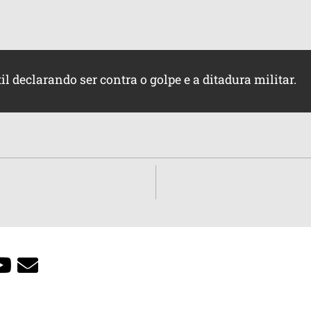
l declarando ser contra o golpe e a ditadura militar.