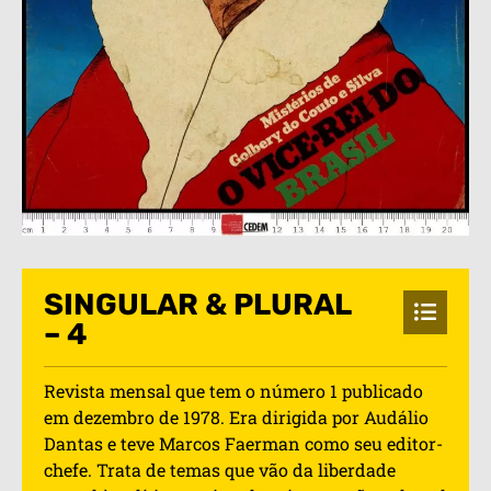
SINGULAR & PLURAL
– 4
Revista mensal que tem o número 1 publicado
em dezembro de 1978. Era dirigida por Audálio
Dantas e teve Marcos Faerman como seu editor-
chefe. Trata de temas que vão da liberdade