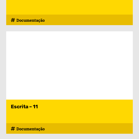
Documentação
Escrita – 11
Documentação