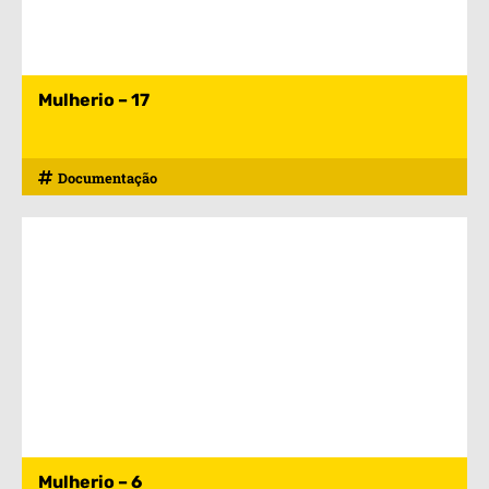
Mulherio – 17
Documentação
Mulherio – 6