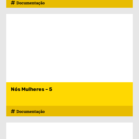
Documentação
Nós Mulheres – 5
Documentação