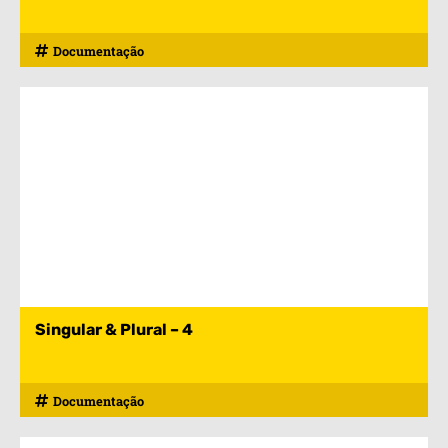
Documentação
Singular & Plural – 4
Documentação