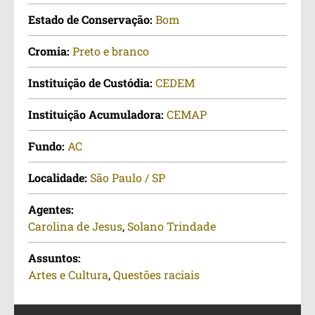
Estado de Conservação:
Bom
Cromia:
Preto e branco
Instituição de Custódia:
CEDEM
Instituição Acumuladora:
CEMAP
Fundo:
AC
Localidade:
São Paulo / SP
Agentes:
Carolina de Jesus
,
Solano Trindade
Assuntos:
Artes e Cultura
,
Questões raciais