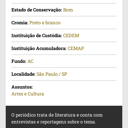
Estado de Conservação:
Bom
Cromia:
Preto e branco
Instituição de Custódia:
CEDEM
Instituição Acumuladora:
CEMAP
Fundo:
AC
Localidade:
São Paulo / SP
Assuntos:
Artes e Cultura
O periódico trata de literatura e conta com
entrevistas e reportagens sobre o tema.