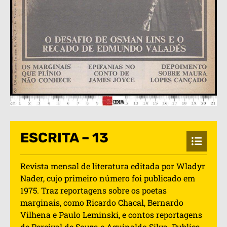
ESCRITA – 13
Revista mensal de literatura editada por Wladyr
Nader, cujo primeiro número foi publicado em
1975. Traz reportagens sobre os poetas
marginais, como Ricardo Chacal, Bernardo
Vilhena e Paulo Leminski, e contos reportagens
de Percival de Souza e Aguinaldo Silva. Publica