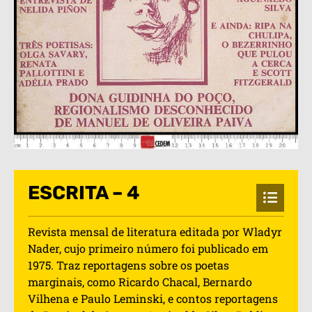
ESCRITA – 4
Revista mensal de literatura editada por Wladyr
Nader, cujo primeiro número foi publicado em
1975. Traz reportagens sobre os poetas
marginais, como Ricardo Chacal, Bernardo
Vilhena e Paulo Leminski, e contos reportagens