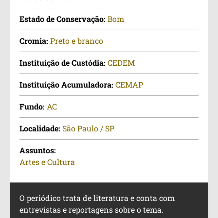
Estado de Conservação:
Bom
Cromia:
Preto e branco
Instituição de Custódia:
CEDEM
Instituição Acumuladora:
CEMAP
Fundo:
AC
Localidade:
São Paulo / SP
Assuntos:
Artes e Cultura
O periódico trata de literatura e conta com
entrevistas e reportagens sobre o tema.