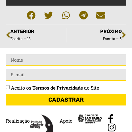
ANTERIOR
PRÓXIMO
Escrita – 13
Escrita – 5
Aceito os
Termos de Privacidade
do Site
CADASTRAR
Realização
Apoio