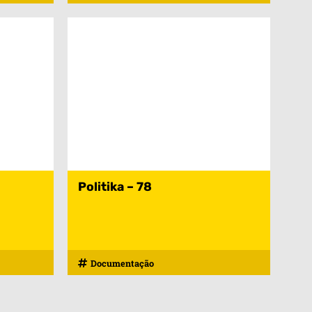
Politika – 78
Documentação