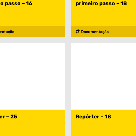
o passo – 16
primeiro passo – 18
entação
Documentação
er – 25
Repórter – 18