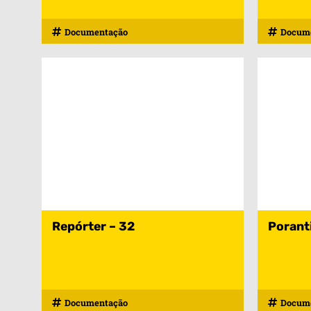
Documentação
Docum
Repórter – 32
Porant
Documentação
Docum