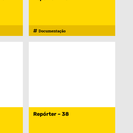
Documentação
Repórter – 38