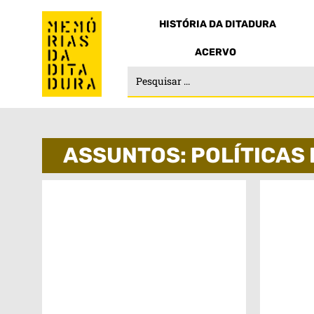
HISTÓRIA DA DITADURA
ACERVO
ASSUNTOS: POLÍTICAS