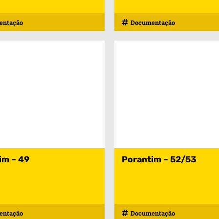
entação
Documentação
im – 49
Porantim – 52/53
entação
Documentação