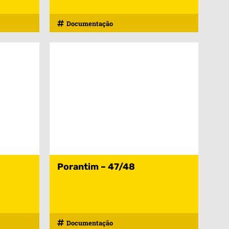
Documentação
Porantim – 47/48
Documentação