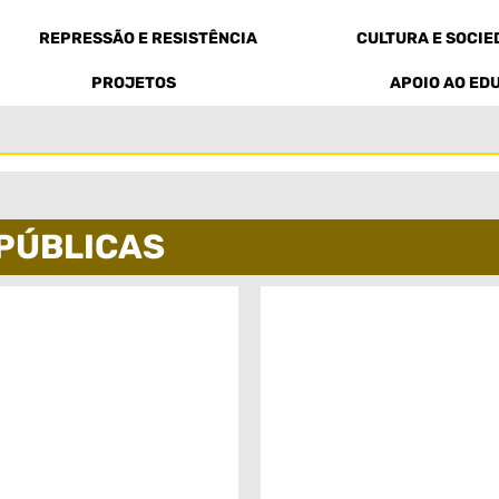
REPRESSÃO E RESISTÊNCIA
CULTURA E SOCI
PROJETOS
APOIO AO ED
 PÚBLICAS