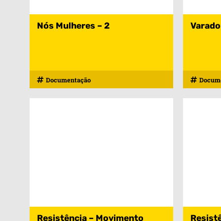
Nós Mulheres – 2
Varado
Documentação
Docum
Resistência – Movimento
Resistê