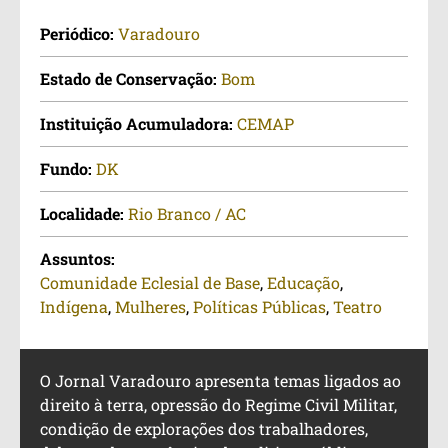
Periódico:
Varadouro
Estado de Conservação:
Bom
Instituição Acumuladora:
CEMAP
Fundo:
DK
Localidade:
Rio Branco / AC
Assuntos:
Comunidade Eclesial de Base
,
Educação
,
Indígena
,
Mulheres
,
Políticas Públicas
,
Teatro
O Jornal Varadouro apresenta temas ligados ao
direito à terra, opressão do Regime Civil Militar,
condição de explorações dos trabalhadores,