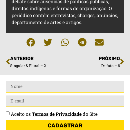
debate sobre ausências de politicas públicas,
direitos indígenas e formas de organização. O
periódico contém entrevistas, charges, anúncios,
departamento de artes e artigos.
ANTERIOR
PRÓXIMO
Singular & Plural – 2
De fato – 6
Aceito os
Termos de Privacidade
do Site
CADASTRAR