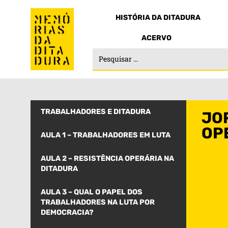
HISTÓRIA DA DITADURA
ACERVO
TRABALHADORES E DITADURA
JO
OP
AULA 1 – TRABALHADORES EM LUTA
AULA 2 – RESISTÊNCIA OPERÁRIA NA
DITADURA
AULA 3 – QUAL O PAPEL DOS
TRABALHADORES NA LUTA POR
DEMOCRACIA?