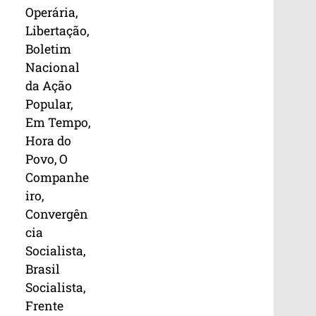
Operária,
Libertação,
Boletim
Nacional
da Ação
Popular,
Em Tempo,
Hora do
Povo, O
Companhe
iro,
Convergên
cia
Socialista,
Brasil
Socialista,
Frente