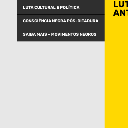
LU
LUTA CULTURAL E POLÍTICA
AN
CONSCIÊNCIA NEGRA PÓS-DITADURA
SAIBA MAIS – MOVIMENTOS NEGROS