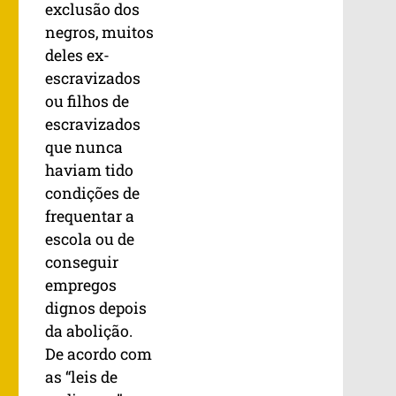
exclusão dos
negros, muitos
deles ex-
escravizados
ou filhos de
escravizados
que nunca
haviam tido
condições de
frequentar a
escola ou de
conseguir
empregos
dignos depois
da abolição.
De acordo com
as “leis de