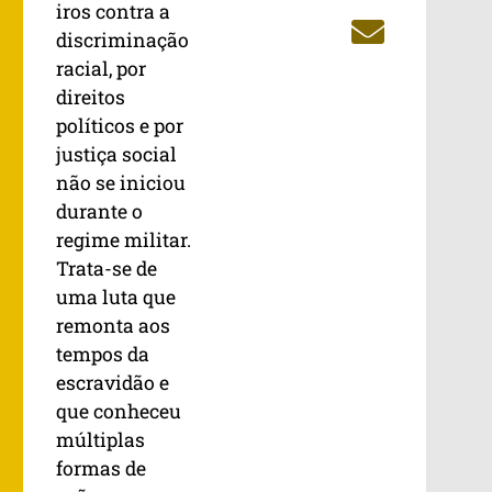
iros contra a
discriminação
racial, por
direitos
políticos e por
justiça social
não se iniciou
durante o
regime militar.
Trata-se de
uma luta que
remonta aos
tempos da
escravidão e
que conheceu
múltiplas
formas de