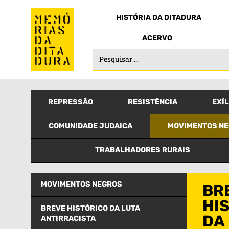
HISTÓRIA DA DITADURA
ACERVO
REPRESSÃO
RESISTÊNCIA
EXÍL
COMUNIDADE JUDAICA
MOVIMENTOS N
TRABALHADORES RURAIS
MOVIMENTOS NEGROS
BR
HI
BREVE HISTÓRICO DA LUTA
DA
ANTIRRACISTA