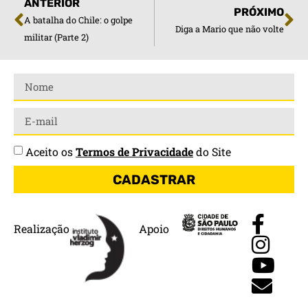
ANTERIOR
PRÓXIMO
A batalha do Chile: o golpe
Diga a Mario que não volte
militar (Parte 2)
Aceito os
Termos de Privacidade
do Site
CADASTRAR
Realização
Apoio