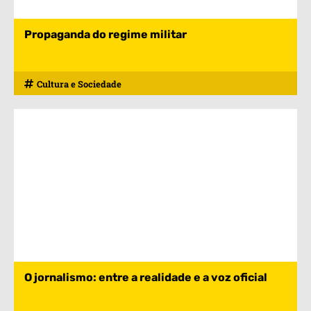
Propaganda do regime militar
Cultura e Sociedade
O jornalismo: entre a realidade e a voz oficial