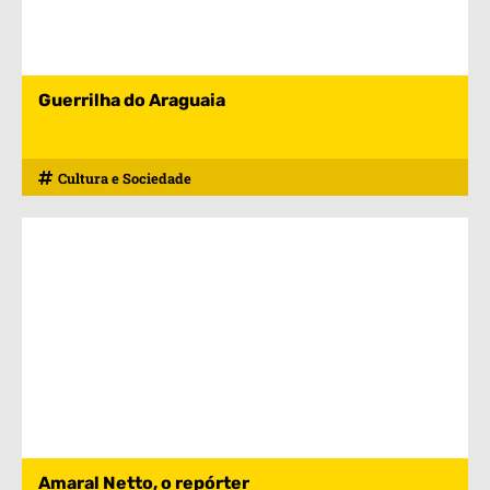
Guerrilha do Araguaia
Cultura e Sociedade
Amaral Netto, o repórter