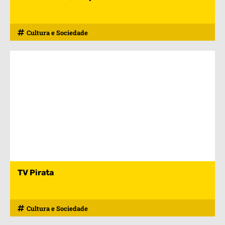
Cultura e Sociedade
TV Pirata
Cultura e Sociedade