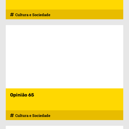
Cultura e Sociedade
Opinião 65
Cultura e Sociedade