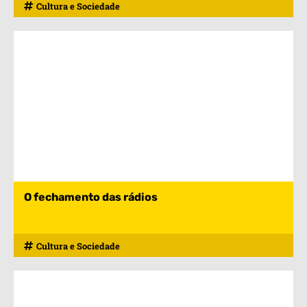
Cultura e Sociedade
O fechamento das rádios
Cultura e Sociedade