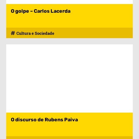
O golpe – Carlos Lacerda
Cultura e Sociedade
O discurso de Rubens Paiva