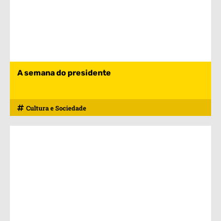
A semana do presidente
Cultura e Sociedade