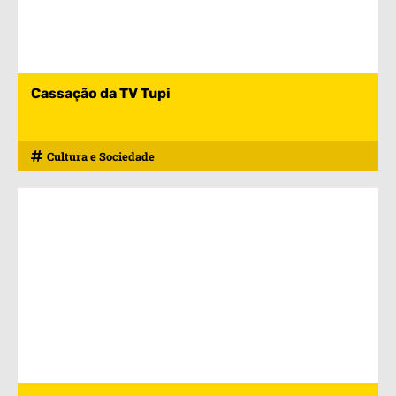
Cassação da TV Tupi
Cultura e Sociedade