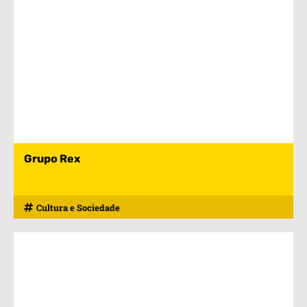
Grupo Rex
Cultura e Sociedade