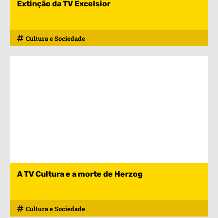
Extinção da TV Excelsior
Cultura e Sociedade
A TV Cultura e a morte de Herzog
Cultura e Sociedade