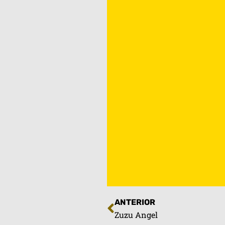
ANTERIOR
Zuzu Angel