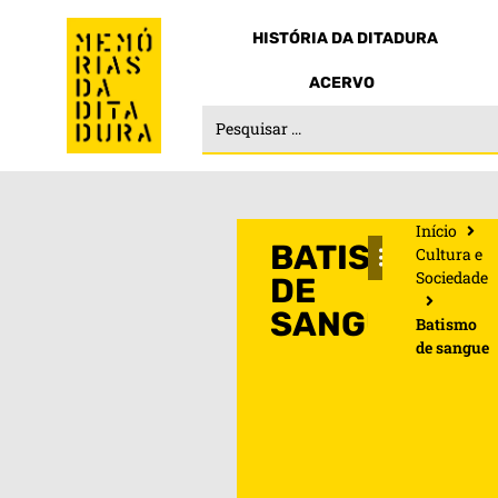
HISTÓRIA DA DITADURA
ACERVO
Início
BATISMO
Cultura e
Sociedade
DE
SANGUE
Batismo
de sangue