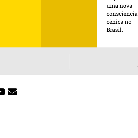
uma nova
consciência
cênica no
Brasil.