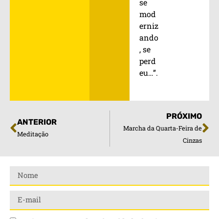
se
mod
erniz
ando
, se
perd
eu…”.
PRÓXIMO
ANTERIOR
Marcha da Quarta-Feira de
Meditação
Cinzas