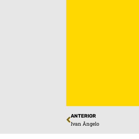
ANTERIOR
Ivan Ângelo