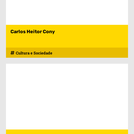
Carlos Heitor Cony
Cultura e Sociedade