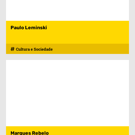
Paulo Leminski
Cultura e Sociedade
Marques Rebelo