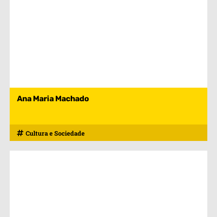
Ana Maria Machado
Cultura e Sociedade