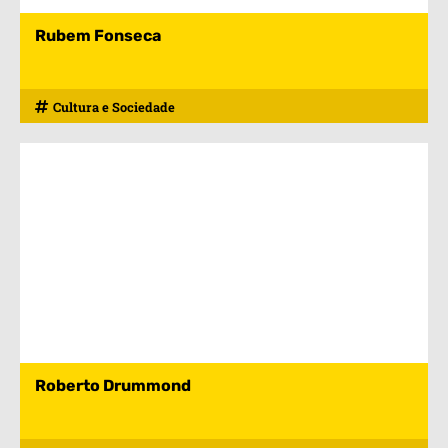
Rubem Fonseca
Cultura e Sociedade
Roberto Drummond