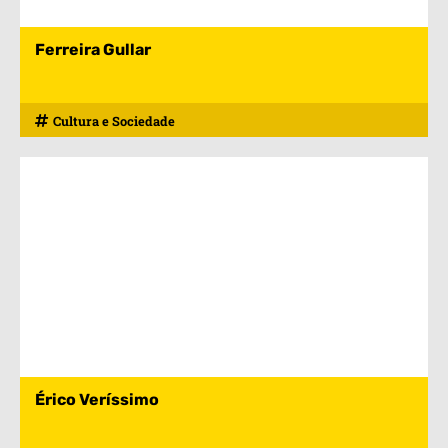
Ferreira Gullar
Cultura e Sociedade
Érico Veríssimo