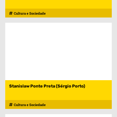
Cultura e Sociedade
Stanislaw Ponte Preta (Sérgio Porto)
Cultura e Sociedade