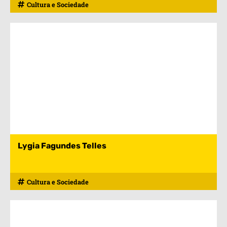
Cultura e Sociedade
Lygia Fagundes Telles
Cultura e Sociedade