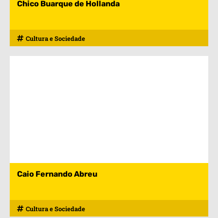
Chico Buarque de Hollanda
Cultura e Sociedade
Caio Fernando Abreu
Cultura e Sociedade