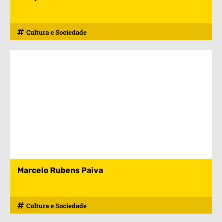
Cultura e Sociedade
Marcelo Rubens Paiva
Cultura e Sociedade