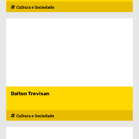
Cultura e Sociedade
Dalton Trevisan
Cultura e Sociedade