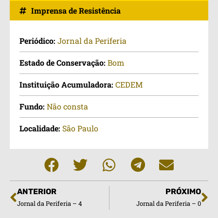
Imprensa de Resistência
Periódico:
Jornal da Periferia
Estado de Conservação:
Bom
Instituição Acumuladora:
CEDEM
Fundo:
Não consta
Localidade:
São Paulo
ANTERIOR
PRÓXIMO
Jornal da Periferia – 4
Jornal da Periferia – 0