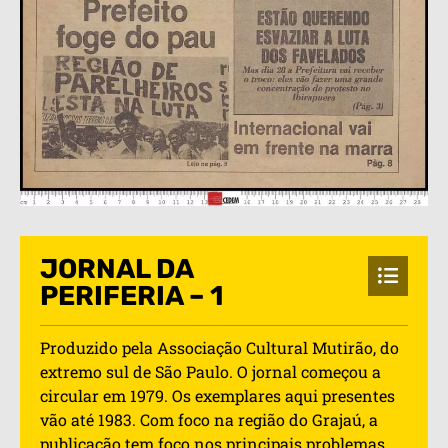
JORNAL DA
PERIFERIA – 1
Produzido pela Associação Cultural Mutirão, do
extremo sul de São Paulo. O jornal começou a
circular em 1979. Os exemplares aqui presentes
vão até 1983. Com foco na região do Grajaú, a
publicação tem foco nos principais problemas