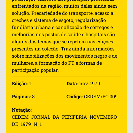
enfrentados na região, muitos deles ainda sem
solução. Precariedade do transporte, acesso a
creches e sistema de esgoto, regularização
fundiária urbana e canalização de córregos e
melhorias nos postos de saúde e hospitais são
alguns dos temas que se repetem nas edições
presentes na coleção. Traz ainda informações
sobre mobilizações dos movimentos negro e de
mulheres, a formação do PT e formas de
participação popular.
Edição:
1
Data:
nov. 1979
Páginas:
8
Código:
CEDEM/PC 009
Notação:
CEDEM_JORNAL_DA_PERIFERIA_NOVEMBRO_
DE_1979_N_1