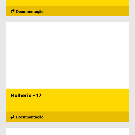
Documentação
Mulherio – 17
Documentação