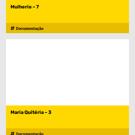
Mulherio – 7
Documentação
Maria Quitéria – 3
Documentação