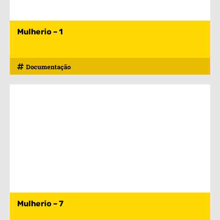
Mulherio – 1
Documentação
Mulherio – 7