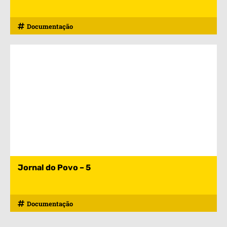
Documentação
Jornal do Povo – 5
Documentação