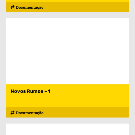
Documentação
Novos Rumos – 1
Documentação