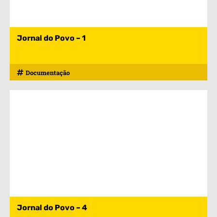
Jornal do Povo – 1
Documentação
Jornal do Povo – 4