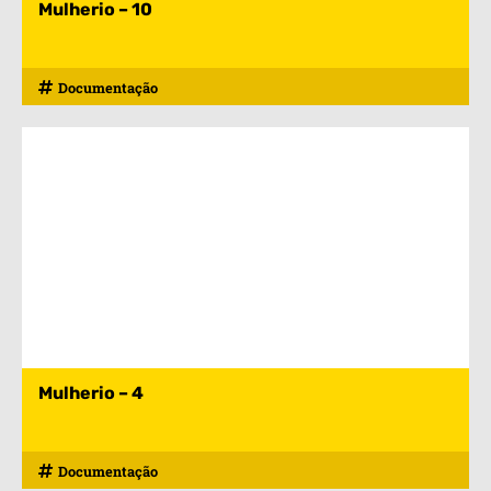
Mulherio – 10
Documentação
Mulherio – 4
Documentação