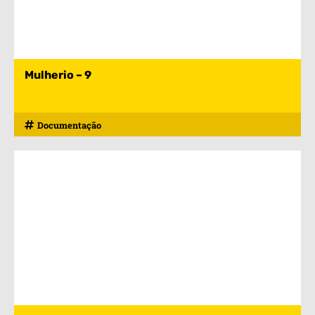
Mulherio – 9
Documentação