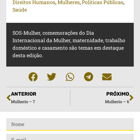
Direitos Humanos
,
Mulheres
,
Políticas Públicas
,
Saúde
SOS-Mulher, comemorações do Dia
Internacional da Mulher, maternidade, trabalho
doméstico e casamento são temas em destaque
desta edição.
ANTERIOR
PRÓXIMO
Mulherio – 7
Mulherio – 6