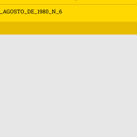
_AGOSTO_DE_1980_N_6