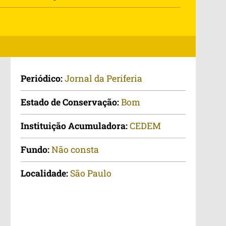
Periódico:
Jornal da Periferia
Estado de Conservação:
Bom
Instituição Acumuladora:
CEDEM
Fundo:
Não consta
Localidade:
São Paulo