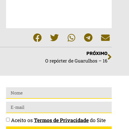
PRÓXIMO
O repórter de Guarulhos – 16
Aceito os
Termos de Privacidade
do Site