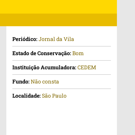
Periódico:
Jornal da Vila
Estado de Conservação:
Bom
Instituição Acumuladora:
CEDEM
Fundo:
Não consta
Localidade:
São Paulo