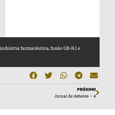
, indústria farmacêutica, fusão GB-RJ e
PRÓXIMO
Jornal de debates – 4