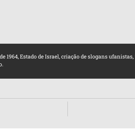
e 1964, Estado de Israel, criação de slogans ufanistas
o.