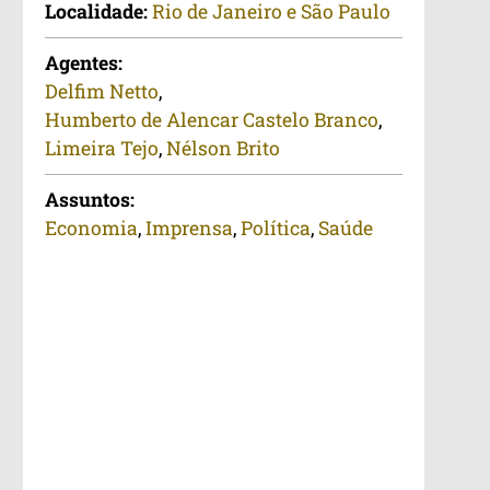
Localidade:
Rio de Janeiro e São Paulo
Agentes:
Delfim Netto
,
Humberto de Alencar Castelo Branco
,
Limeira Tejo
,
Nélson Brito
Assuntos:
Economia
,
Imprensa
,
Política
,
Saúde