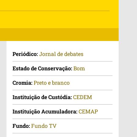
Periódico:
Jornal de debates
Estado de Conservação:
Bom
Cromia:
Preto e branco
Instituição de Custódia:
CEDEM
Instituição Acumuladora:
CEMAP
Fundo:
Fundo TV