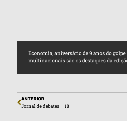
Economia, aniversário de 9 anos do golpe d
multinacionais são os destaques da ediçã
ANTERIOR
Jornal de debates – 18