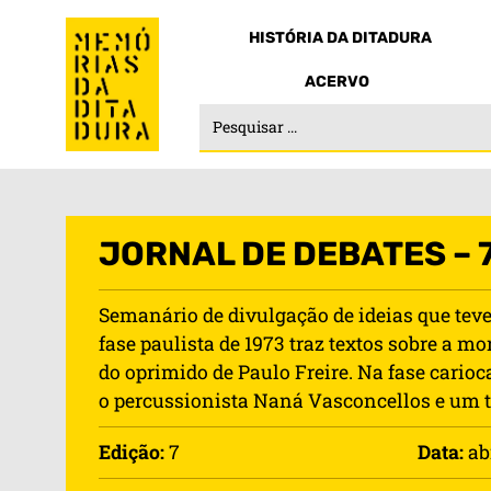
HISTÓRIA DA DITADURA
ACERVO
JORNAL DE DEBATES – 
Semanário de divulgação de ideias que teve
fase paulista de 1973 traz textos sobre a m
do oprimido de Paulo Freire. Na fase carioc
o percussionista Naná Vasconcellos e um t
Edição:
7
Data:
ab