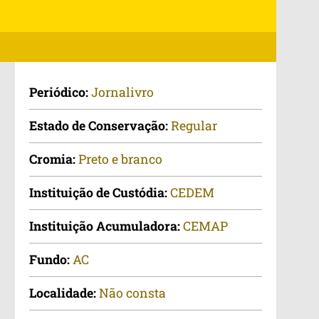
Periódico:
Jornalivro
Estado de Conservação:
Regular
Cromia:
Preto e branco
Instituição de Custódia:
CEDEM
Instituição Acumuladora:
CEMAP
Fundo:
AC
Localidade:
Não consta